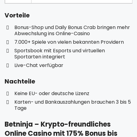
Vorteile
Bonus-Shop und Daily Bonus Crab bringen mehr
Abwechslung ins Online-Casino
7.000+ Spiele von vielen bekannten Providern
Sportsbook mit Esports und virtuellen
Sportarten integriert
Live-Chat verfügbar
Nachteile
Keine EU- oder deutsche Lizenz
Karten- und Bankauszahlungen brauchen 3 bis 5
Tage
Betninja – Krypto-freundliches
Online Casino mit 175% Bonus bis