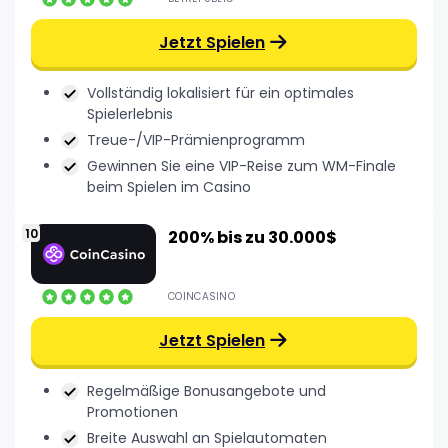
Jetzt Spielen
Vollständig lokalisiert für ein optimales
Spielerlebnis
Treue-/VIP-Prämienprogramm
Gewinnen Sie eine VIP-Reise zum WM-Finale
beim Spielen im Casino
200% bis zu 30.000$
COINCASINO
Jetzt Spielen
Regelmäßige Bonusangebote und
Promotionen
Breite Auswahl an Spielautomaten