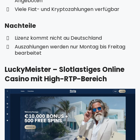
Angeboten
Viele Fiat- und Kryptozahlungen verfügbar
Nachteile
Lizenz kommt nicht au Deutschland
Auszahlungen werden nur Montag bis Freitag
bearbeitet
LuckyMeister – Slotlastiges Online
Casino mit High-RTP-Bereich