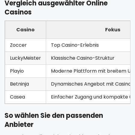
Vergleich ausgewählter Online
Casinos
Casino
Fokus
Zoccer
Top Casino-Erlebnis
LuckyMeister
Klassische Casino-Struktur
Playio
Moderne Plattform mit breitem Un
Betninja
Dynamisches Angebot mit Casino
Casea
Einfacher Zugang und kompakte Ca
So wählen Sie den passenden
Anbieter