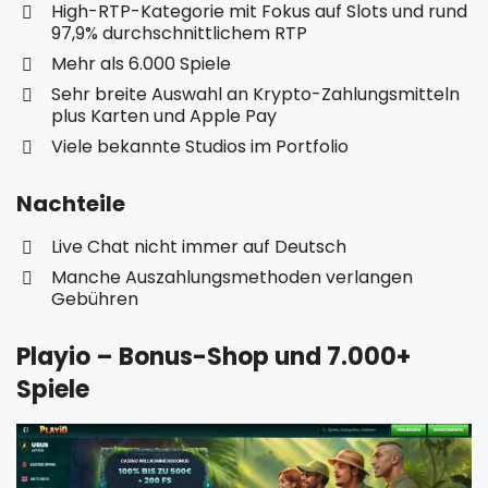
High-RTP-Kategorie mit Fokus auf Slots und rund
97,9% durchschnittlichem RTP
Mehr als 6.000 Spiele
Sehr breite Auswahl an Krypto-Zahlungsmitteln
plus Karten und Apple Pay
Viele bekannte Studios im Portfolio
Nachteile
Live Chat nicht immer auf Deutsch
Manche Auszahlungsmethoden verlangen
Gebühren
Playio – Bonus-Shop und 7.000+
Spiele