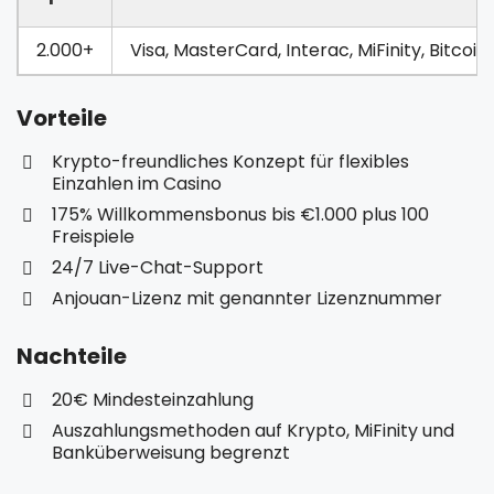
2.000+
Visa, MasterCard, Interac, MiFinity, Bitcoi
Vorteile
Krypto-freundliches Konzept für flexibles
Einzahlen im Casino
175% Willkommensbonus bis €1.000 plus 100
Freispiele
24/7 Live-Chat-Support
Anjouan-Lizenz mit genannter Lizenznummer
Nachteile
20€ Mindesteinzahlung
Auszahlungsmethoden auf Krypto, MiFinity und
Banküberweisung begrenzt