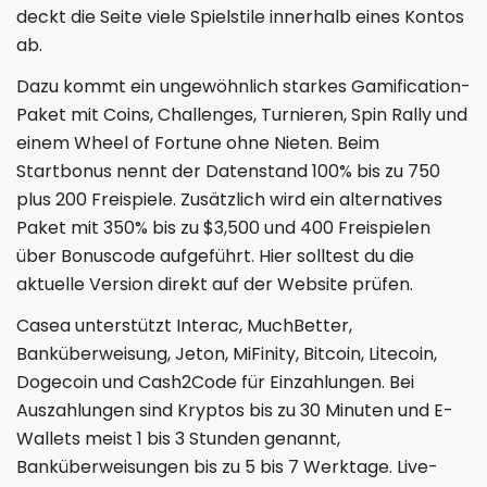
deckt die Seite viele Spielstile innerhalb eines Kontos
ab.
Dazu kommt ein ungewöhnlich starkes Gamification-
Paket mit Coins, Challenges, Turnieren, Spin Rally und
einem Wheel of Fortune ohne Nieten. Beim
Startbonus nennt der Datenstand 100% bis zu 750
plus 200 Freispiele. Zusätzlich wird ein alternatives
Paket mit 350% bis zu $3,500 und 400 Freispielen
über Bonuscode aufgeführt. Hier solltest du die
aktuelle Version direkt auf der Website prüfen.
Casea unterstützt Interac, MuchBetter,
Banküberweisung, Jeton, MiFinity, Bitcoin, Litecoin,
Dogecoin und Cash2Code für Einzahlungen. Bei
Auszahlungen sind Kryptos bis zu 30 Minuten und E-
Wallets meist 1 bis 3 Stunden genannt,
Banküberweisungen bis zu 5 bis 7 Werktage. Live-